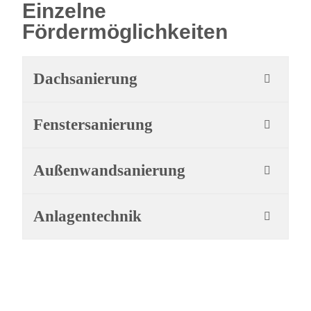
Einzelne
Fördermöglichkeiten
Dachsanierung
Fenstersanierung
Außenwandsanierung
Anlagentechnik