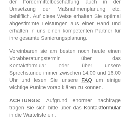
der Fördermittelbeschaffung auch in der
Umsetzung der Maßnahmenplanung etc.
behilflich. Auf diese Weise erhalten Sie optimal
abgestimmte Leistungen aus einer Hand und
erhalten in uns einen kompetenten Partner für
ihre gesamte Sanierungsplanung.
Vereinbaren sie am besten noch heute einen
Vorabberatungstermin über das
Kontaktformular oder über unsere
Sprechstunde immer zwischen 14:00 und 16:00
Uhr und lesen Sie unsere
FAQ
um einige
wichtige Punkte vorab klären zu können.
ACHTUNGS:
Aufgrund enormer nachfrage
tragen Sie sich bitte über das
Kontaktformular
in die Warteliste ein.