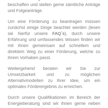
beschaffen und stellen gerne sämtliche Anträge
und Folgeanträge.
Um eine Förderung zu beantragen müssen
zunächst einige Dinge beachtet werden (lesen
sie hierfür unsere
FAQ´s
), durch unsere
Erfahrung und umfassendes Wissen finden wir
mit ihnen gemeinsam auf schnellem und
direktem Weg zu einer Förderung, welche zu
ihrem Vorhaben passt.
Weitergehend beraten wir Sie zur
Umsetzbarkeit und zu möglichen
Alternativmodellen zu ihrer Idee, um ein
optimales Förderergebnis zu erreichen.
Durch unsere Qualifikationen im Bereich der
Energieberatung sind wir ihnen gerne neben