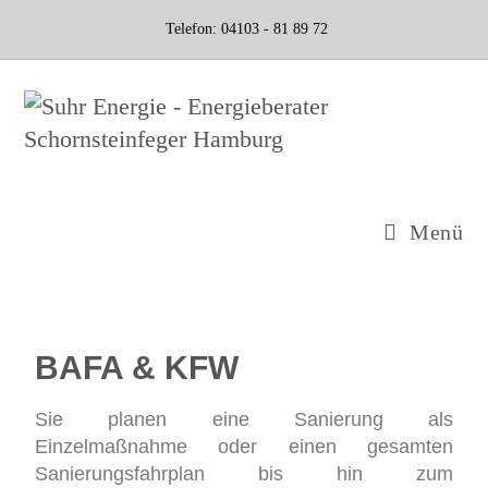
Telefon: 04103 - 81 89 72
Menü
BAFA & KFW
Sie planen eine Sanierung als
Einzelmaßnahme oder einen gesamten
Sanierungsfahrplan bis hin zum