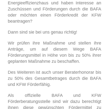
Energieeffizienzhaus und haben Interesse an
Zuschüssen und Förderungen durch die BAFA
oder möchten einen Förderkredit der KFW
beantragen?
Dann sind sie bei uns genau richtig!
Wir prüfen ihre Maßnahme und stellen ihre
Anträge, um auf diesem Wege BAFA
Förderungsmittel in Höhe von bis zu 50% ihrer
geplanten Maßnahme zu beschaffen.
Des Weiteren ist auch unser Beraterhonorar bis
zu 50% des Gesamtbetrages durch die BAFA
und KFW Förderfähig.
Als offizielle BAFA und KFW
Förderberatungsstelle sind wir dazu berechtigt
ihnen diese gewünschten Fördermittel zu