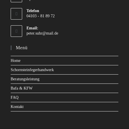
Telefon
04103 - 81 89 72
Email:
peter.suhr@mail.de
Menü
Home
Schornsteinfegerhandwerk
Beratungsleistung
Bafa & KFW
FAQ
Kontakt